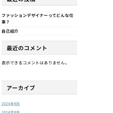
ファッションデザイナーってどんな仕
事？
自己紹介
最近のコメント
表示できるコメントはありません。
アーカイブ
2024年9月
2024年8月